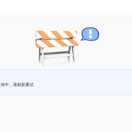
查询中，请刷新重试