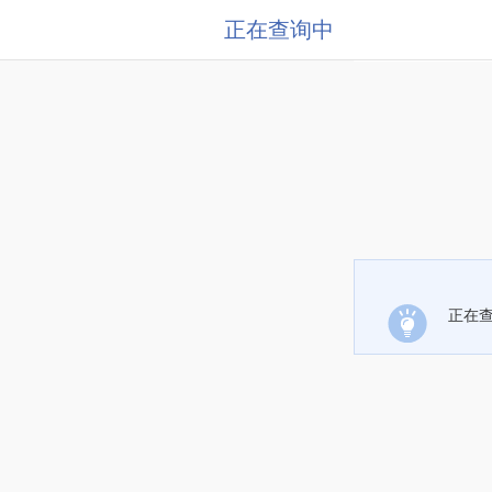
正在查询中
正在