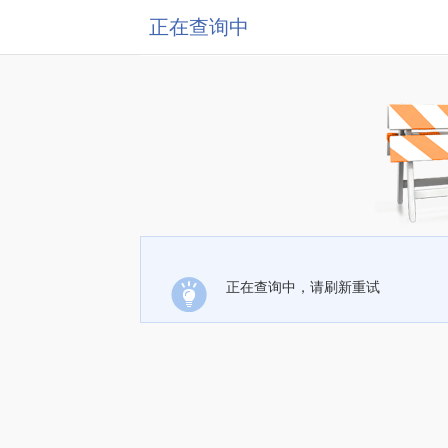
正在查询中
正在查询中，请刷新重试