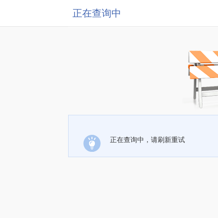
正在查询中
正在查询中，请刷新重试