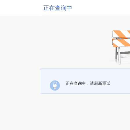
正在查询中
正在查询中，请刷新重试