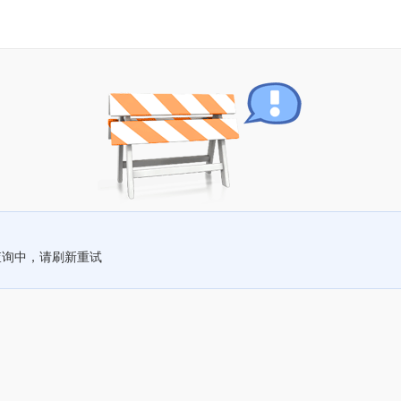
查询中，请刷新重试