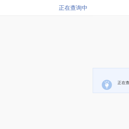
正在查询中
正在