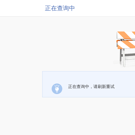
正在查询中
正在查询中，请刷新重试