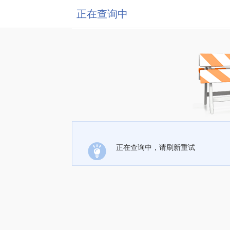
正在查询中
正在查询中，请刷新重试